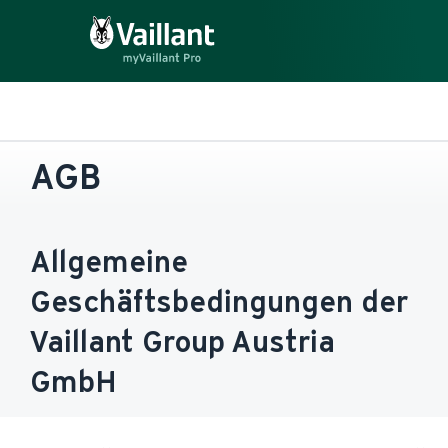
AGB
Allgemeine
Geschäftsbedingungen der
Vaillant Group Austria
GmbH