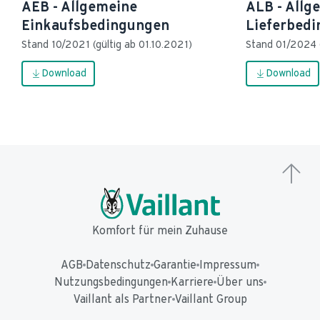
AEB - Allgemeine
ALB - Allg
Einkaufsbedingungen
Lieferbed
Stand 10/2021 (gültig ab 01.10.2021)
Stand 01/2024 (
Download
Download
Komfort für mein Zuhause
AGB
Datenschutz
Garantie
Impressum
Nutzungsbedingungen
Karriere
Über uns
Vaillant als Partner
Vaillant Group