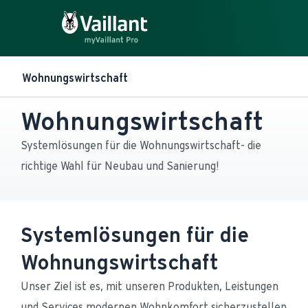
Wohnungswirtschaft
Wohnungswirtschaft
Systemlösungen für die Wohnungswirtschaft- die 
richtige Wahl für Neubau und Sanierung!
Systemlösungen für die
Wohnungswirtschaft
Unser Ziel ist es, mit unseren Produkten, Leistungen 
und Services modernen Wohnkomfort sicherzustellen 