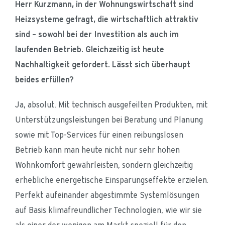
Herr Kurzmann, in der Wohnungswirtschaft sind 
Heizsysteme gefragt, die wirtschaftlich attraktiv 
sind – sowohl bei der Investition als auch im 
laufenden Betrieb. Gleichzeitig ist heute 
Nachhaltigkeit gefordert. Lässt sich überhaupt 
beides erfüllen?
Ja, absolut. Mit technisch ausgefeilten Produkten, mit 
Unterstützungsleistungen bei Beratung und Planung 
sowie mit Top-Services für einen reibungslosen 
Betrieb kann man heute nicht nur sehr hohen 
Wohnkomfort gewährleisten, sondern gleichzeitig 
erhebliche energetische Einsparungseffekte erzielen. 
Perfekt aufeinander abgestimmte Systemlösungen 
auf Basis klimafreundlicher Technologien, wie wir sie 