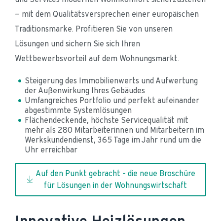
— mit dem Qualitätsversprechen einer europäischen 
Traditionsmarke. Profitieren Sie von unseren 
Lösungen und sichern Sie sich Ihren 
Wettbewerbsvorteil auf dem Wohnungsmarkt.
Steigerung des Immobilienwerts und Aufwertung 
der Außenwirkung Ihres Gebäudes
Umfangreiches Portfolio und perfekt aufeinander 
abgestimmte Systemlösungen
Flächendeckende, höchste Servicequalität mit 
mehr als 280 Mitarbeiterinnen und Mitarbeitern im 
Werkskundendienst, 365 Tage im Jahr rund um die 
Uhr erreichbar
Auf den Punkt gebracht – die neue Broschüre
für Lösungen in der Wohnungswirtschaft
Innovative Heizlösungen