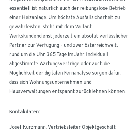
essentiell ist natürlich auch der reibungslose Betrieb 
einer Heizanlage. Um höchste Ausfallsicherheit zu 
gewährleisten, steht mit dem Vaillant 
Werkskundendienst jederzeit ein absolut verlässlicher 
Partner zur Verfügung – und zwar österreichweit, 
rund um die Uhr, 365 Tage im Jahr. Individuell 
abgestimmte Wartungsverträge oder auch die 
Möglichkeit der digitalen Fernanalyse sorgen dafür, 
dass sich Wohnungsunternehmen und 
Hausverwaltungen entspannt zurücklehnen können.
Kontakdaten:
Josef Kurzmann, Vertriebsleiter Objektgeschäft