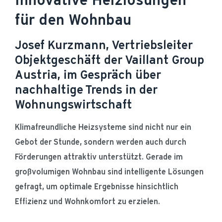
für den Wohnbau
Josef Kurzmann, Vertriebsleiter
Objektgeschäft der Vaillant Group
Austria, im Gespräch über
nachhaltige Trends in der
Wohnungswirtschaft
Klimafreundliche Heizsysteme sind nicht nur ein 
Gebot der Stunde, sondern werden auch durch 
Förderungen attraktiv unterstützt. Gerade im 
großvolumigen Wohnbau sind intelligente Lösungen 
gefragt, um optimale Ergebnisse hinsichtlich 
Effizienz und Wohnkomfort zu erzielen.