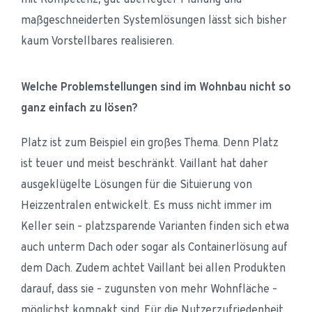
maßgeschneiderten Systemlösungen lässt sich bisher 
kaum Vorstellbares realisieren.
Welche Problemstellungen sind im Wohnbau nicht so 
ganz einfach zu lösen?
Platz ist zum Beispiel ein großes Thema. Denn Platz 
ist teuer und meist beschränkt. Vaillant hat daher 
ausgeklügelte Lösungen für die Situierung von 
Heizzentralen entwickelt. Es muss nicht immer im 
Keller sein – platzsparende Varianten finden sich etwa 
auch unterm Dach oder sogar als Containerlösung auf 
dem Dach. Zudem achtet Vaillant bei allen Produkten 
darauf, dass sie – zugunsten von mehr Wohnfläche – 
möglichst kompakt sind. Für die Nutzerzufriedenheit 