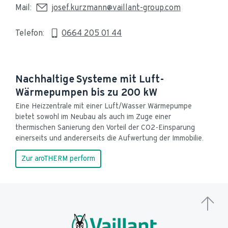
Mail: 
josef.kurzmann@vaillant-group.com
Telefon: 
0664 205 01 44
Nachhaltige Systeme mit Luft-
Wärmepumpen bis zu 200 kW
Eine Heizzentrale mit einer Luft/Wasser Wärmepumpe 
bietet sowohl im Neubau als auch im Zuge einer 
thermischen Sanierung den Vorteil der CO2-Einsparung 
einerseits und andererseits die Aufwertung der Immobilie.
Zur aroTHERM perform