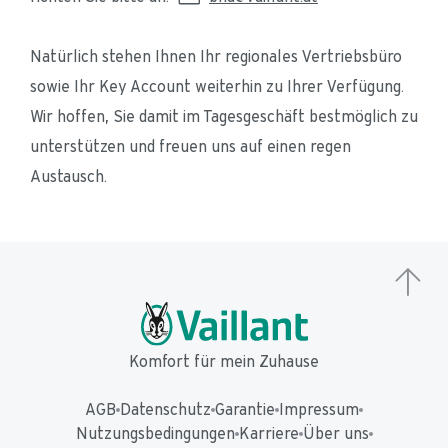
Natürlich stehen Ihnen Ihr regionales Vertriebsbüro 
sowie Ihr Key Account weiterhin zu Ihrer Verfügung. 
Wir hoffen, Sie damit im Tagesgeschäft bestmöglich zu 
unterstützen und freuen uns auf einen regen 
Austausch.
Komfort für mein Zuhause
AGB
Datenschutz
Garantie
Impressum
Nutzungsbedingungen
Karriere
Über uns