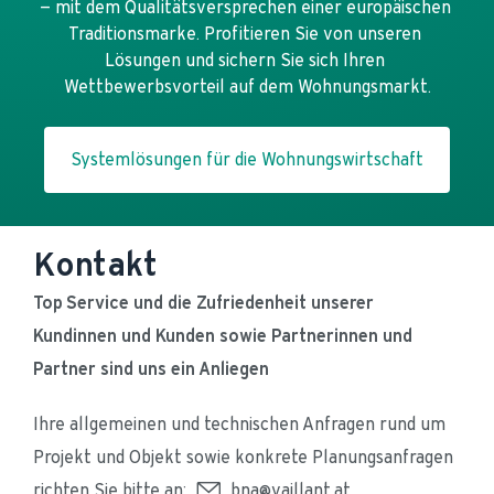
— mit dem Qualitätsversprechen einer europäischen 
Traditionsmarke. Profitieren Sie von unseren 
Lösungen und sichern Sie sich Ihren 
Wettbewerbsvorteil auf dem Wohnungsmarkt.
Systemlösungen für die Wohnungswirtschaft
Kontakt
Top Service und die Zufriedenheit unserer 
Kundinnen und Kunden sowie Partnerinnen und 
Partner sind uns ein Anliegen
Ihre allgemeinen und technischen Anfragen rund um 
Projekt und Objekt sowie konkrete Planungsanfragen 
richten Sie bitte an: 
bna@vaillant.at