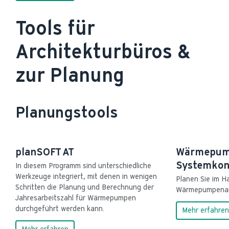
Tools für
Architekturbüros &
zur Planung
Planungstools
planSOFT AT
Wärmepum
Systemkon
In diesem Programm sind unterschiedliche 
Werkzeuge integriert, mit denen in wenigen 
Planen Sie im H
Schritten die Planung und Berechnung der 
Wärmepumpenan
Jahresarbeitszahl für Wärmepumpen 
durchgeführt werden kann.
Mehr erfahren