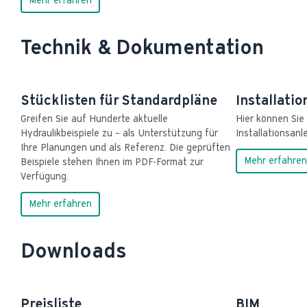
Mehr erfahren
Technik & Dokumentation
Stücklisten für Standardpläne
Installati
Greifen Sie auf Hunderte aktuelle 
Hier können Sie s
Hydraulikbeispiele zu – als Unterstützung für 
Installationsanl
Ihre Planungen und als Referenz. Die geprüften 
Mehr erfahren
Beispiele stehen Ihnen im PDF-Format zur 
Verfügung.
Mehr erfahren
Downloads
Preisliste
BIM