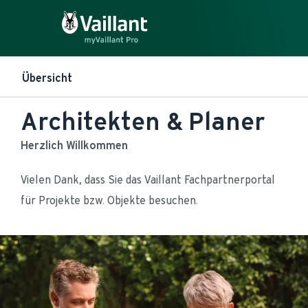
Übersicht
Architekten & Planer
Herzlich Willkommen
Vielen Dank, dass Sie das Vaillant Fachpartnerportal 
für Projekte bzw. Objekte besuchen.