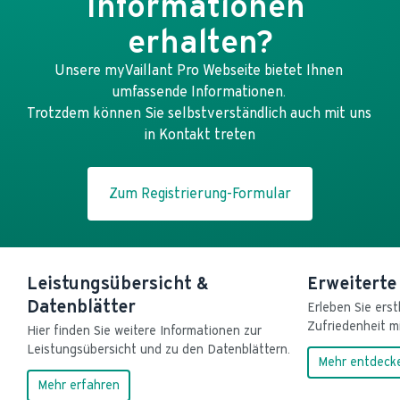
Informationen 
erhalten?
Unsere myVaillant Pro Webseite bietet Ihnen 
umfassende Informationen. 

Trotzdem können Sie selbstverständlich auch mit uns 
in Kontakt treten
Zum Registrierung-Formular
Leistungsübersicht &
Erweiterte
Datenblätter
Erleben Sie erst
Zufriedenheit mi
Hier finden Sie weitere Informationen zur 
Leistungsübersicht und zu den Datenblättern.
Mehr entdeck
Mehr erfahren