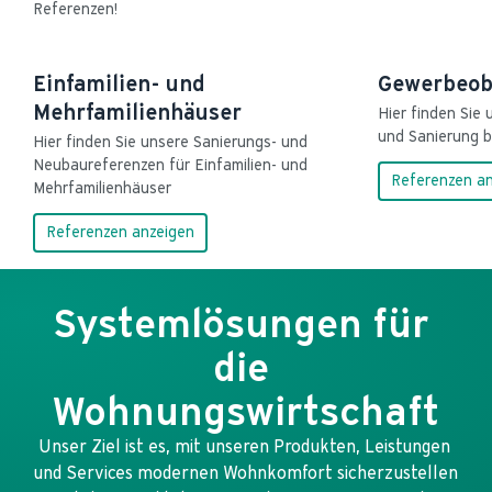
Referenzen!
Einfamilien- und
Gewerbeob
Mehrfamilienhäuser
Hier finden Sie
und Sanierung b
Hier finden Sie unsere Sanierungs- und 
Neubaureferenzen für Einfamilien- und 
Referenzen an
Mehrfamilienhäuser
Referenzen anzeigen
Systemlösungen für 
die 
Wohnungswirtschaft
Unser Ziel ist es, mit unseren Produkten, Leistungen 
und Services modernen Wohnkomfort sicherzustellen 