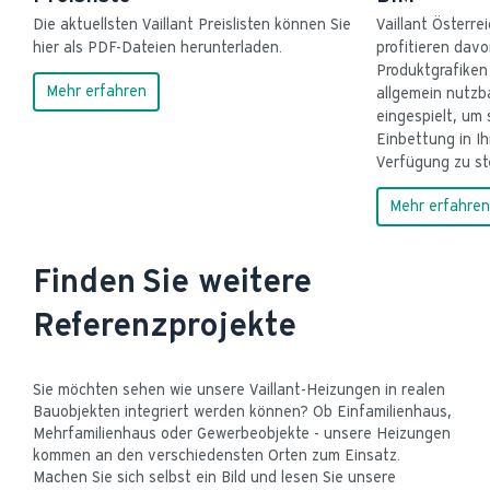
Die aktuellsten Vaillant Preislisten können Sie 
Vaillant Österre
hier als PDF-Dateien herunterladen.
profitieren davo
Produktgrafiken
Mehr erfahren
allgemein nutzb
eingespielt, um 
Einbettung in Ih
Verfügung zu ste
Mehr erfahren
Finden Sie weitere
Referenzprojekte
Sie möchten sehen wie unsere Vaillant-Heizungen in realen 
Bauobjekten integriert werden können? Ob Einfamilienhaus, 
Mehrfamilienhaus oder Gewerbeobjekte - unsere Heizungen 
kommen an den verschiedensten Orten zum Einsatz. 
Machen Sie sich selbst ein Bild und lesen Sie unsere 